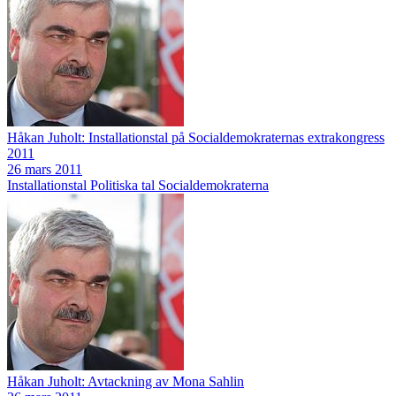
Håkan Juholt: Installationstal på Socialdemokraternas extrakongress
2011
26 mars 2011
Installationstal
Politiska tal
Socialdemokraterna
Håkan Juholt: Avtackning av Mona Sahlin