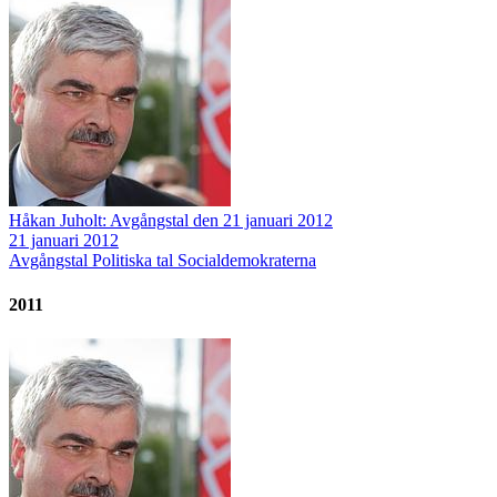
Håkan Juholt: Avgångstal den 21 januari 2012
21 januari 2012
Avgångstal
Politiska tal
Socialdemokraterna
2011