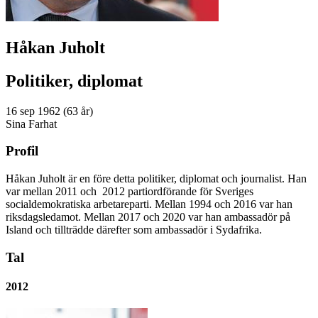
Håkan Juholt
Politiker, diplomat
16 sep 1962 (63 år)
Sina Farhat
Profil
Håkan Juholt är en före detta politiker, diplomat och journalist. Han
var mellan 2011 och 2012 partiordförande för Sveriges
socialdemokratiska arbetareparti. Mellan 1994 och 2016 var han
riksdagsledamot. Mellan 2017 och 2020 var han ambassadör på
Island och tillträdde därefter som ambassadör i Sydafrika.
Tal
2012