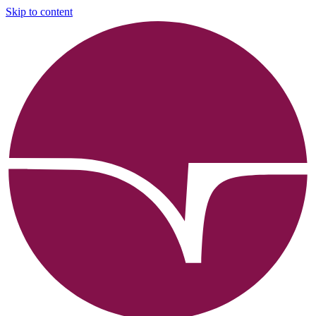
Skip to content