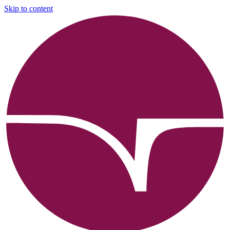
Skip to content