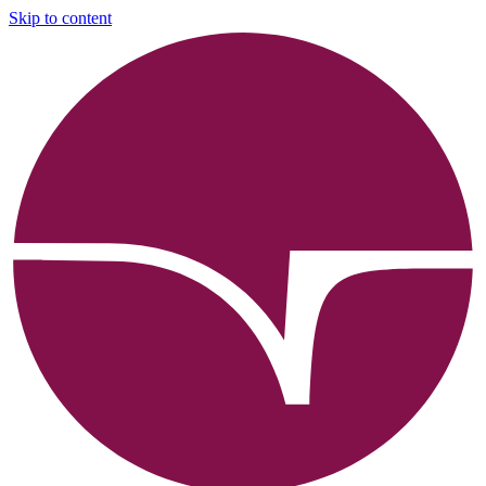
Skip to content