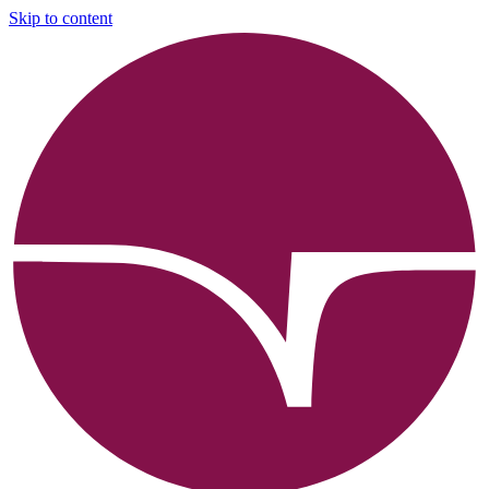
Skip to content