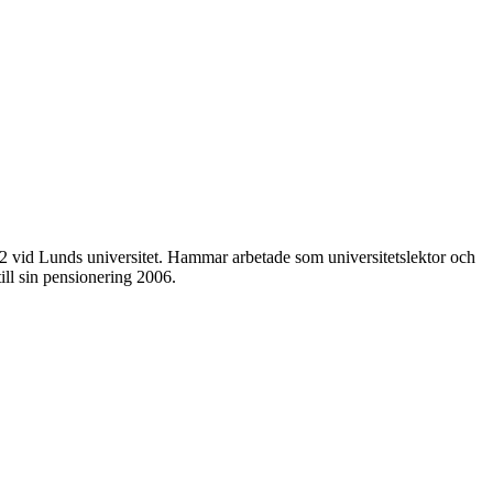
 vid Lunds universitet. Hammar arbetade som universitetslektor och
ill sin pensionering 2006.