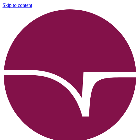
Skip to content