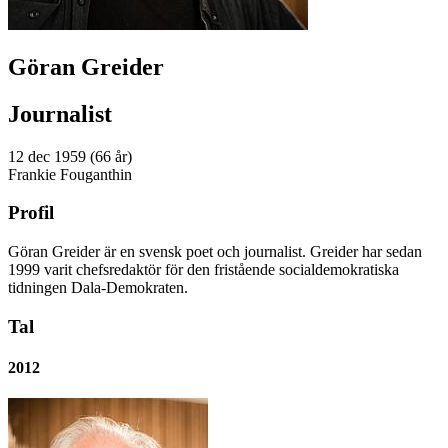
Göran Greider
Journalist
12 dec 1959 (66 år)
Frankie Fouganthin
Profil
Göran Greider är en svensk poet och journalist. Greider har sedan
1999 varit chefsredaktör för den fristående socialdemokratiska
tidningen Dala-Demokraten.
Tal
2012