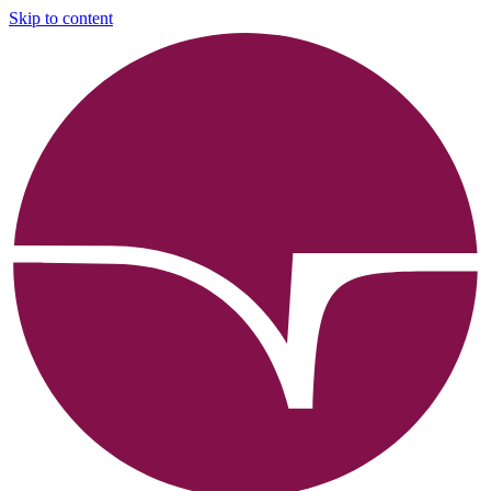
Skip to content