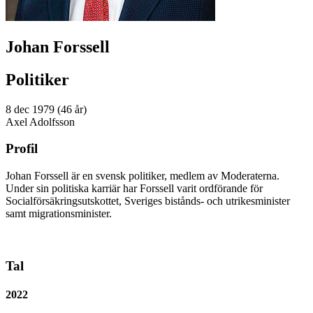
Johan Forssell
Politiker
8 dec 1979 (46 år)
Axel Adolfsson
Profil
Johan Forssell är en svensk politiker, medlem av Moderaterna.
Under sin politiska karriär har Forssell varit ordförande för
Socialförsäkringsutskottet, Sveriges bistånds- och utrikesminister
samt migrationsminister.
Tal
2022