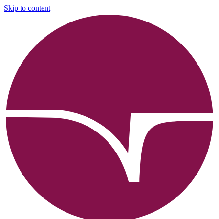
Skip to content