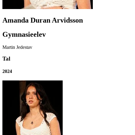
Amanda Duran Arvidsson
Gymnasieelev
Martin Jedestav
Tal
2024