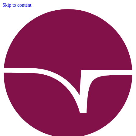
Skip to content