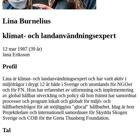
Lina Burnelius
klimat- och landanvändningsexpert
12 mar 1987 (39 år)
Jana Eriksson
Profil
Lina är klimat- och landanvändningsexpert och har varit aktiv i
miljöfrågor i drygt 12 år både i Sverige och utomlands för NGOer
och för FN. Hon har erfarenhet av utformning och implementering
av global hållbar utveckling och policy då hon främst har samordnat
processer och program lokalt och globalt för miljö- och
hållbarhetsfrågor för att möjliggöra "glocal" hållbarhet. Idag är hon
Projektledare och internationell samordnare för Skydda Skogen
Sverige och COB för the Greta Thunberg Foundation.
Tal