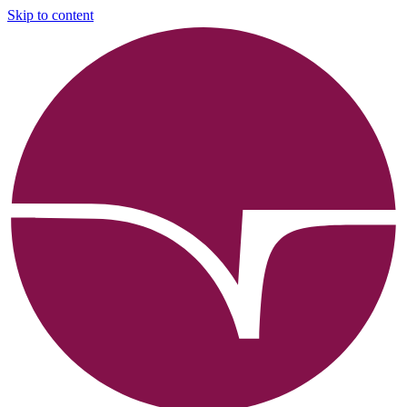
Skip to content