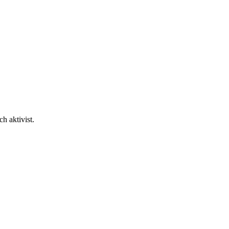
h aktivist.