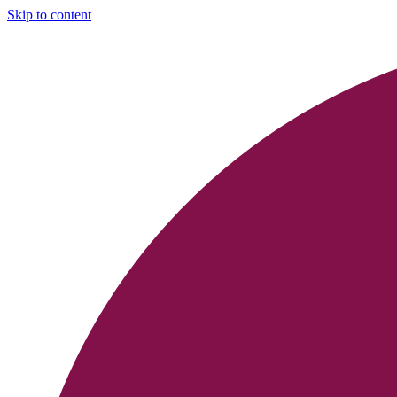
Skip to content