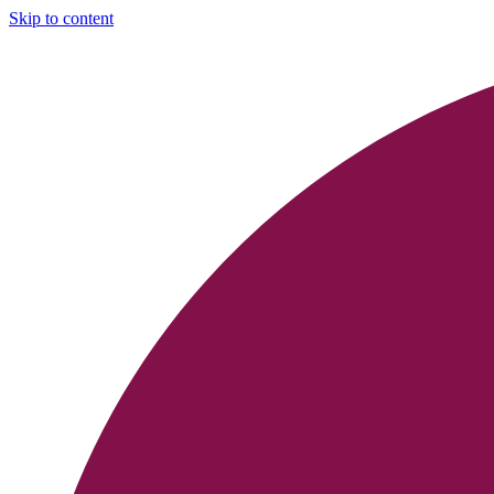
Skip to content