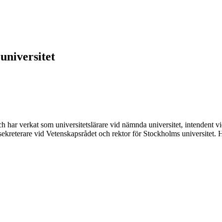
universitet
 har verkat som universitetslärare vid nämnda universitet, intendent vi
ekreterare vid Vetenskapsrådet och rektor för Stockholms universitet. 