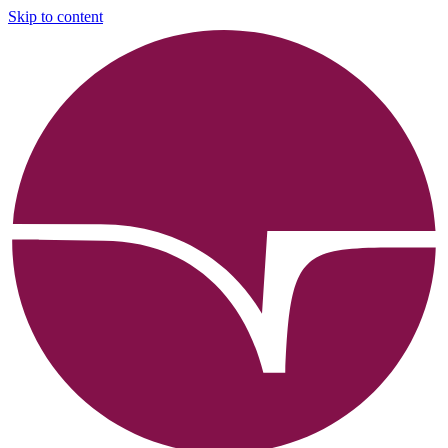
Skip to content