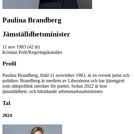
Paulina Brandberg
Jämställdhetsminister
11 nov 1983 (42 år)
Kristian Pohl/Regeringskansliet
Profil
Paulina Brandberg, född 11 november 1983, är en svensk jurist och
politiker. Brandberg är medlem av Liberalerna och har tjänstgjort
som rättspolitisk utredare för partiet. Sedan 2022 är hon
jämställdhets- och biträdande arbetsmarknadsminister.
Tal
2024