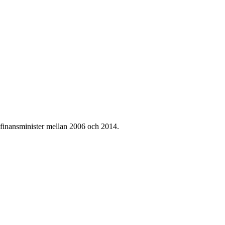
 finansminister mellan 2006 och 2014.