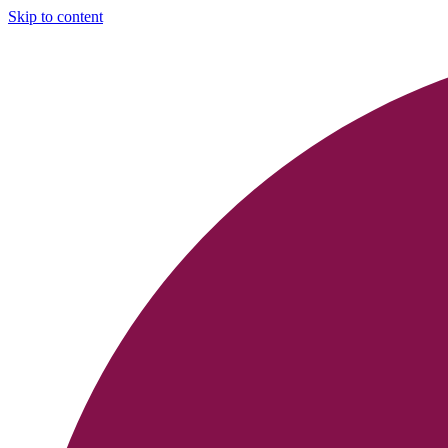
Skip to content