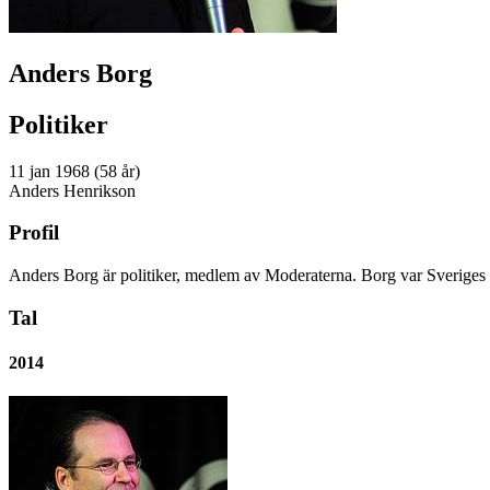
Anders Borg
Politiker
11 jan 1968 (58 år)
Anders Henrikson
Profil
Anders Borg är politiker, medlem av Moderaterna. Borg var Sveriges
Tal
2014