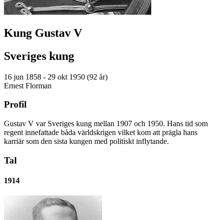
Kung Gustav V
Sveriges kung
16 jun 1858 - 29 okt 1950 (92 år)
Ernest Florman
Profil
Gustav V var Sveriges kung mellan 1907 och 1950. Hans tid som
regent innefattade båda världskrigen vilket kom att prägla hans
karriär som den sista kungen med politiskt inflytande.
Tal
1914