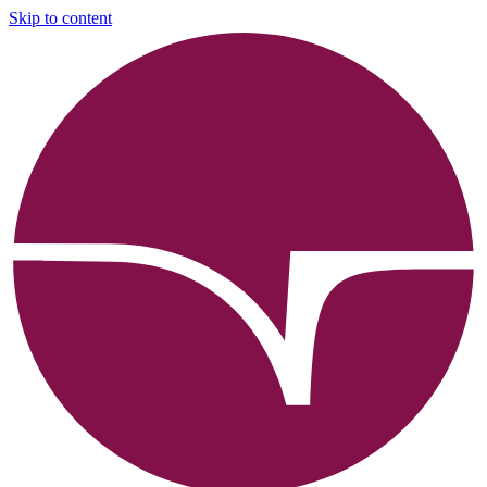
Skip to content