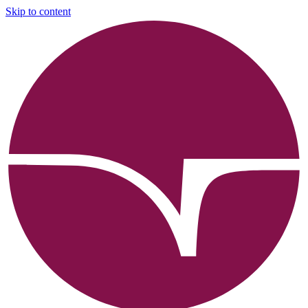
Skip to content