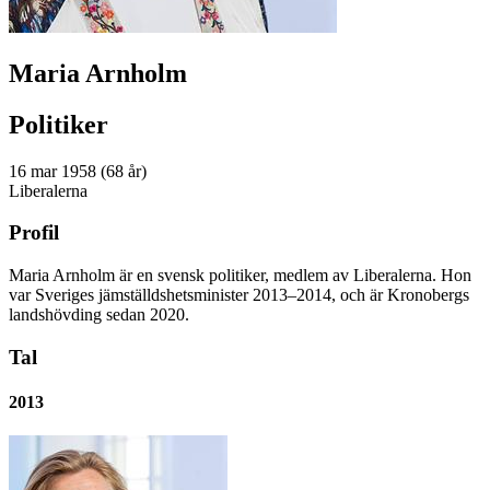
Maria Arnholm
Politiker
16 mar 1958 (68 år)
Liberalerna
Profil
Maria Arnholm är en svensk politiker, medlem av Liberalerna. Hon
var Sveriges jämställdshetsminister 2013–2014, och är Kronobergs
landshövding sedan 2020.
Tal
2013