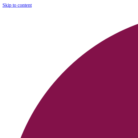
Skip to content