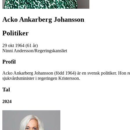
Acko Ankarberg Johansson
Politiker
29 okt 1964 (61 år)
Ninni Andersson/Regeringskansliet
Profil
Acko Ankarberg Johansson (född 1964) är en svensk politiker. Hon rep
sjukvårdsminister i regeringen Kristersson.
Tal
2024