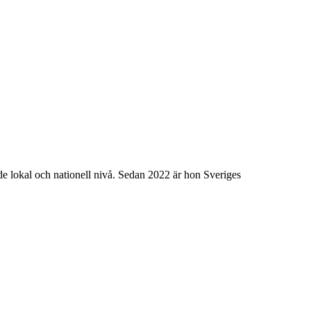
e lokal och nationell nivå. Sedan 2022 är hon Sveriges