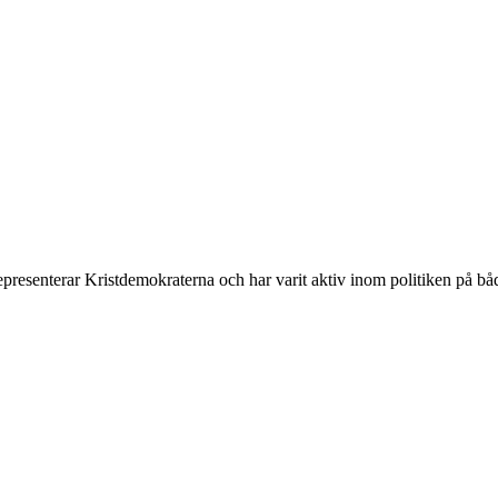
resenterar Kristdemokraterna och har varit aktiv inom politiken på båd