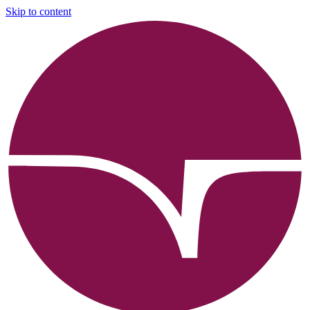
Skip to content