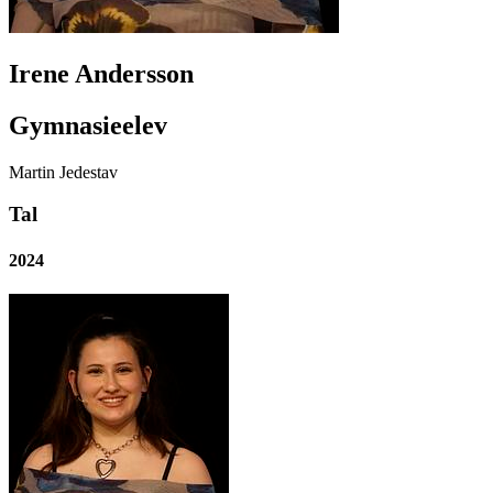
Irene Andersson
Gymnasieelev
Martin Jedestav
Tal
2024