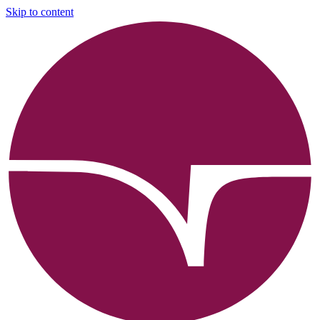
Skip to content