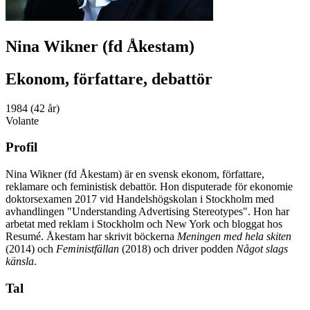
Nina Wikner (fd Åkestam)
Ekonom, författare, debattör
1984 (42 år)
Volante
Profil
Nina Wikner (fd Åkestam) är en svensk ekonom, författare,
reklamare och feministisk debattör. Hon disputerade för ekonomie
doktorsexamen 2017 vid Handelshögskolan i Stockholm med
avhandlingen "Understanding Advertising Stereotypes". Hon har
arbetat med reklam i Stockholm och New York och bloggat hos
Resumé. Åkestam har skrivit böckerna
Meningen med hela skiten
(2014) och
Feministfällan
(2018) och driver podden
Något slags
känsla
.
Tal