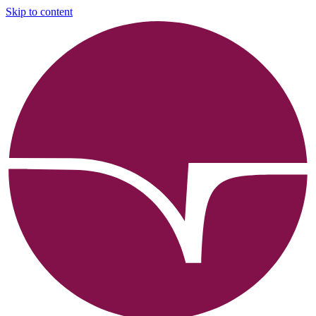
Skip to content