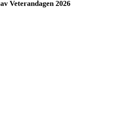
t av Veterandagen 2026