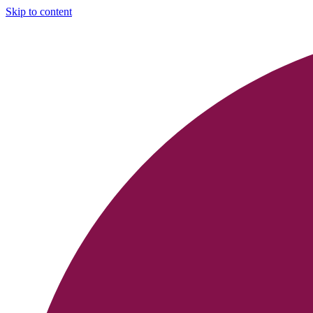
Skip to content