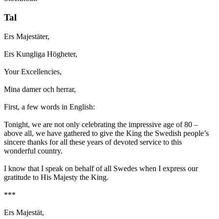
Tal
Ers Majestäter,
Ers Kungliga Högheter,
Your Excellencies,
Mina damer och herrar,
First, a few words in English:
Tonight, we are not only celebrating the impressive age of 80 –
above all, we have gathered to give the King the Swedish people’s
sincere thanks for all these years of devoted service to this
wonderful country.
I know that I speak on behalf of all Swedes when I express our
gratitude to His Majesty the King.
***
Ers Majestät,