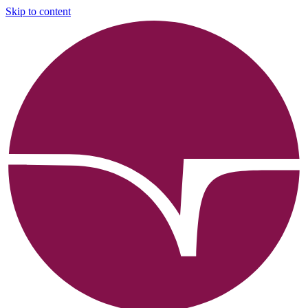
Skip to content