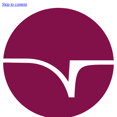
Skip to content