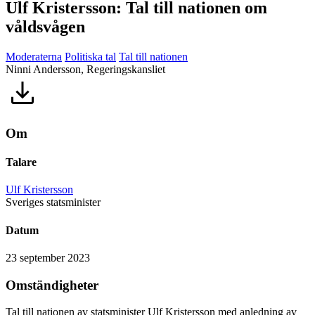
Ulf Kristersson: Tal till nationen om
våldsvågen
Moderaterna
Politiska tal
Tal till nationen
Ninni Andersson, Regeringskansliet
Om
Talare
Ulf Kristersson
Sveriges statsminister
Datum
23 september 2023
Omständigheter
Tal till nationen av statsminister Ulf Kristersson med anledning av