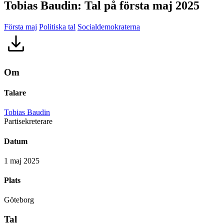
Tobias Baudin: Tal på första maj 2025
Första maj
Politiska tal
Socialdemokraterna
Om
Talare
Tobias Baudin
Partisekreterare
Datum
1 maj 2025
Plats
Göteborg
Tal