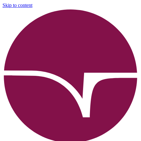
Skip to content