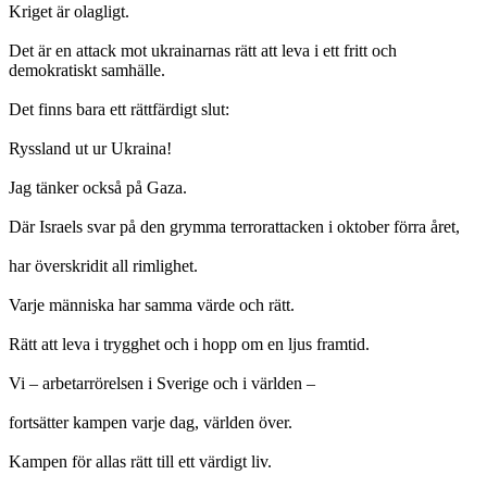
Kriget är olagligt.
Det är en attack mot ukrainarnas rätt att leva i ett fritt och
demokratiskt samhälle.
Det finns bara ett rättfärdigt slut:
Ryssland ut ur Ukraina!
Jag tänker också på Gaza.
Där Israels svar på den grymma terrorattacken i oktober förra året,
har överskridit all rimlighet.
Varje människa har samma värde och rätt.
Rätt att leva i trygghet och i hopp om en ljus framtid.
Vi – arbetarrörelsen i Sverige och i världen –
fortsätter kampen varje dag, världen över.
Kampen för allas rätt till ett värdigt liv.