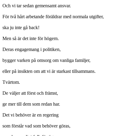
Och vi tar sedan gemensamt ansvar.
För två hårt arbetande föräldrar med normala utgifter,
ska ju inte gå back!
Men så är det inte för högern.
Deras engagemang i politiken,
bygger varken på omsorg om vanliga familjer,
eller på insikten om att vi är starkast tillsammans.
Tvärtom.
De väljer att först och främst,
ge mer till dem som redan har.
Det vi behöver är en regering
som förstår vad som behöver göras,