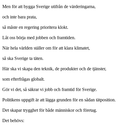
Men för att bygga Sverige utifrån de värderingarna,
och inte bara prata,
så måste en regering prioritera klokt.
Låt oss börja med jobben och framtiden.
När hela världen ställer om för att klara klimatet,
så ska Sverige ta täten.
Här ska vi skapa den teknik, de produkter och de tjänster,
som efterfrågas globalt.
Gör vi det, så säkrar vi jobb och framtid för Sverige.
Politikens uppgift är att lägga grunden för en sådan tätposition.
Det skapar trygghet för både människor och företag.
Det behövs: