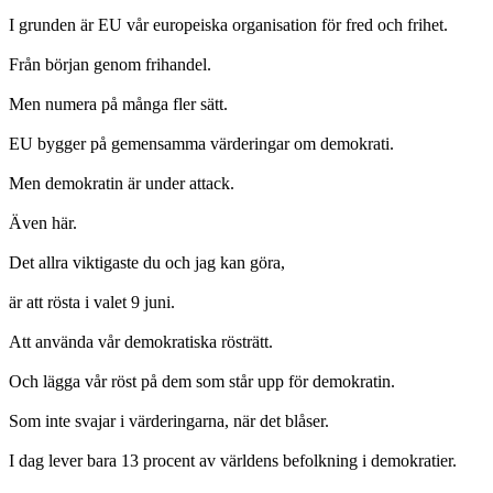
I grunden är EU vår europeiska organisation för fred och frihet.
Från början genom frihandel.
Men numera på många fler sätt.
EU bygger på gemensamma värderingar om demokrati.
Men demokratin är under attack.
Även här.
Det allra viktigaste du och jag kan göra,
är att rösta i valet 9 juni.
Att använda vår demokratiska rösträtt.
Och lägga vår röst på dem som står upp för demokratin.
Som inte svajar i värderingarna, när det blåser.
I dag lever bara 13 procent av världens befolkning i demokratier.