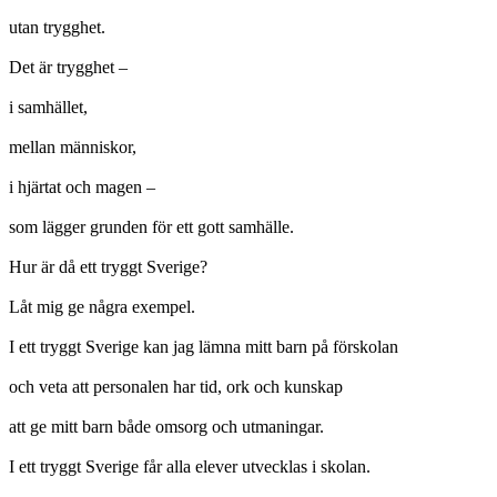
utan trygghet.
Det är trygghet –
i samhället,
mellan människor,
i hjärtat och magen –
som lägger grunden för ett gott samhälle.
Hur är då ett tryggt Sverige?
Låt mig ge några exempel.
I ett tryggt Sverige kan jag lämna mitt barn på förskolan
och veta att personalen har tid, ork och kunskap
att ge mitt barn både omsorg och utmaningar.
I ett tryggt Sverige får alla elever utvecklas i skolan.