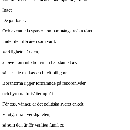
Inget.
De går back.
Och eventuella sparkonton har många redan tömt,
under de tuffa åren som varit.
Verkligheten är den,
att även om inflationen nu har stannat av,
så har inte matkassen blivit billigare.
Boräntorna ligger fortfarande på rekordnivåer,
och hyrorna fortsätter uppåt.
För oss, vänner, är det politiska svaret enkelt:
Vi utgår från verkligheten,
så som den är för vanliga familjer.