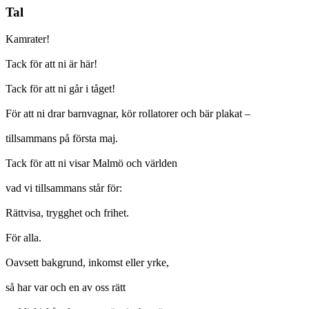
Tal
Kamrater!
Tack för att ni är här!
Tack för att ni går i tåget!
För att ni drar barnvagnar, kör rollatorer och bär plakat –
tillsammans på första maj.
Tack för att ni visar Malmö och världen
vad vi tillsammans står för:
Rättvisa, trygghet och frihet.
För alla.
Oavsett bakgrund, inkomst eller yrke,
så har var och en av oss rätt