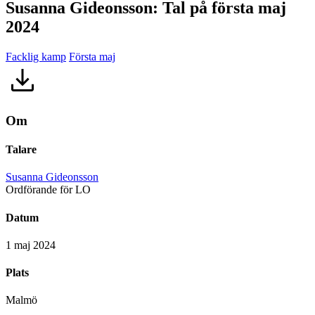
Susanna Gideonsson: Tal på första maj
2024
Facklig kamp
Första maj
Om
Talare
Susanna Gideonsson
Ordförande för LO
Datum
1 maj 2024
Plats
Malmö