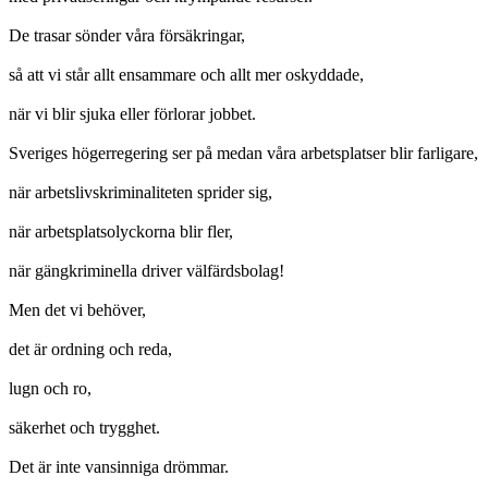
De trasar sönder våra försäkringar,
så att vi står allt ensammare och allt mer oskyddade,
när vi blir sjuka eller förlorar jobbet.
Sveriges högerregering ser på medan våra arbetsplatser blir farligare,
när arbetslivskriminaliteten sprider sig,
när arbetsplatsolyckorna blir fler,
när gängkriminella driver välfärdsbolag!
Men det vi behöver,
det är ordning och reda,
lugn och ro,
säkerhet och trygghet.
Det är inte vansinniga drömmar.