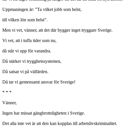
Uppmaningen är: ”Ta vilket jobb som helst,
till vilken lön som helst”.
Men vi vet, vänner, att det där bygger inget tryggare Sverige.
Vi vet, att i tuffa tider som nu,
då står vi upp för varandra.
Då stärker vi trygghetssystemen,
Då satsar vi på välfärden.
Då tar vi gemensamt ansvar för Sverige!
* * *
Vänner,
Ingen har missat gängbrottsligheten i Sverige.
Det alla inte vet är att den kan kopplas till arbetslivskriminalitet.