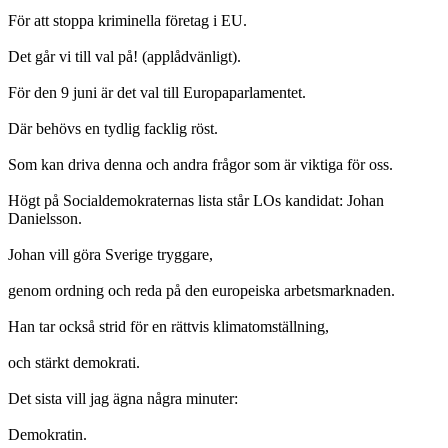
För att stoppa kriminella företag i EU.
Det går vi till val på! (applådvänligt).
För den 9 juni är det val till Europaparlamentet.
Där behövs en tydlig facklig röst.
Som kan driva denna och andra frågor som är viktiga för oss.
Högt på Socialdemokraternas lista står LOs kandidat: Johan
Danielsson.
Johan vill göra Sverige tryggare,
genom ordning och reda på den europeiska arbetsmarknaden.
Han tar också strid för en rättvis klimatomställning,
och stärkt demokrati.
Det sista vill jag ägna några minuter:
Demokratin.