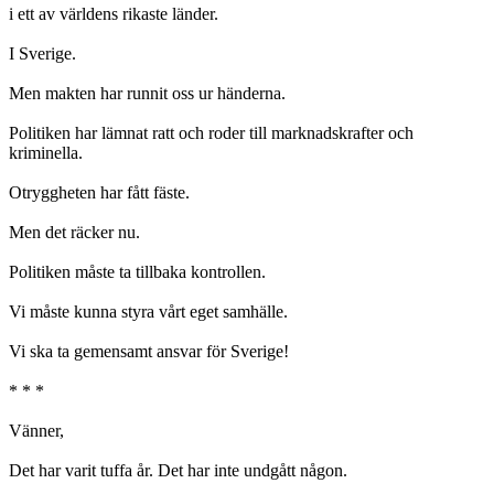
i ett av världens rikaste länder.
I Sverige.
Men makten har runnit oss ur händerna.
Politiken har lämnat ratt och roder till marknadskrafter och
kriminella.
Otryggheten har fått fäste.
Men det räcker nu.
Politiken måste ta tillbaka kontrollen.
Vi måste kunna styra vårt eget samhälle.
Vi ska ta gemensamt ansvar för Sverige!
* * *
Vänner,
Det har varit tuffa år. Det har inte undgått någon.