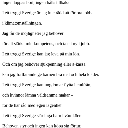
Ingen tappas bort, ingen hålls tillbaka.
I ett tryggt Sverige är jag inte rädd att förlora jobbet
i klimatomställningen.
Jag får de möjligheter jag behöver
för att stärka min kompetens, och ta ett nytt jobb.
I ett tryggt Sverige kan jag leva på min lön.
Och om jag behöver sjukpenning eller a-kassa
kan jag fortfarande ge barnen bra mat och hela kläder.
I ett tryggt Sverige kan ungdomar flytta hemifrån,
och kvinnor lämna våldsamma makar –
för de har råd med egen lägenhet.
I ett tryggt Sverige står inga barn i vårdköer.
Behoven styr och ingen kan köpa sig förtur.