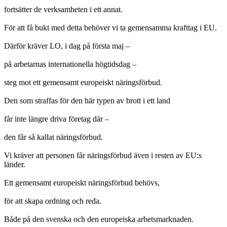
fortsätter de verksamheten i ett annat.
För att få bukt med detta behöver vi ta gemensamma krafttag i EU.
Därför kräver LO, i dag på första maj –
på arbetarnas internationella högtidsdag –
steg mot ett gemensamt europeiskt näringsförbud.
Den som straffas för den här typen av brott i ett land
får inte längre driva företag där –
den får så kallat näringsförbud.
Vi kräver att personen får näringsförbud även i resten av EU:s
länder.
Ett gemensamt europeiskt näringsförbud behövs,
för att skapa ordning och reda.
Både på den svenska och den europeiska arbetsmarknaden.