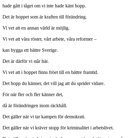
hade gått i tåget om vi inte hade känt hopp.
Det är hoppet som är kraften till förändring.
Vi vet att en annan värld är möjlig.
Vi vet att våra röster, vårt arbete, våra reformer –
kan bygga ett bättre Sverige.
Det är därför vi står här.
Vi vet att i hoppet finns fröet till en bättre framtid.
Det hopp du känner, det vill jag att du sprider vidare.
För när fler och fler känner det,
då är förändringen inom räckhåll.
Det gäller när vi tar kampen för demokrati.
Det gäller när vi kräver stopp för kriminalitet i arbetslivet.