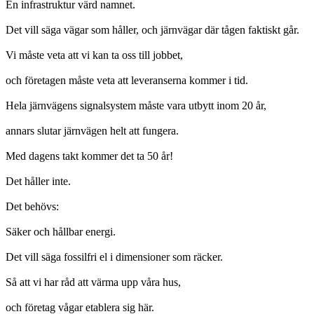
En infrastruktur värd namnet.
Det vill säga vägar som håller, och järnvägar där tågen faktiskt går.
Vi måste veta att vi kan ta oss till jobbet,
och företagen måste veta att leveranserna kommer i tid.
Hela järnvägens signalsystem måste vara utbytt inom 20 år,
annars slutar järnvägen helt att fungera.
Med dagens takt kommer det ta 50 år!
Det håller inte.
Det behövs:
Säker och hållbar energi.
Det vill säga fossilfri el i dimensioner som räcker.
Så att vi har råd att värma upp våra hus,
och företag vågar etablera sig här.