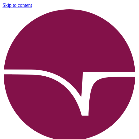
Skip to content