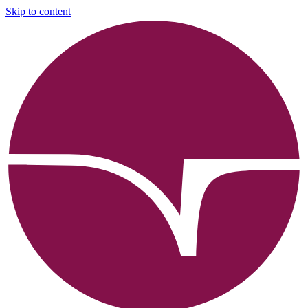
Skip to content