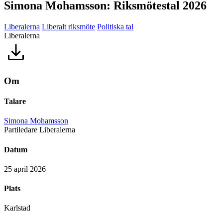
Simona Mohamsson: Riksmötestal 2026
Liberalerna
Liberalt riksmöte
Politiska tal
Liberalerna
Om
Talare
Simona Mohamsson
Partiledare Liberalerna
Datum
25 april 2026
Plats
Karlstad