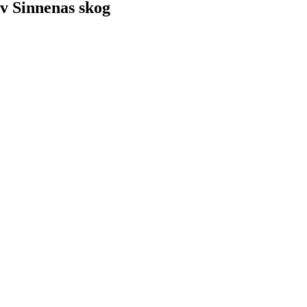
v Sinnenas skog