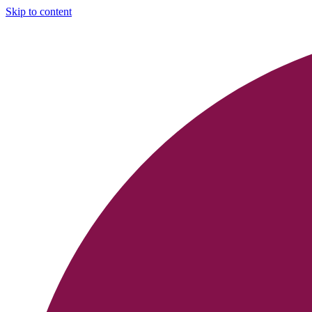
Skip to content