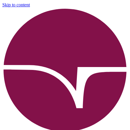
Skip to content