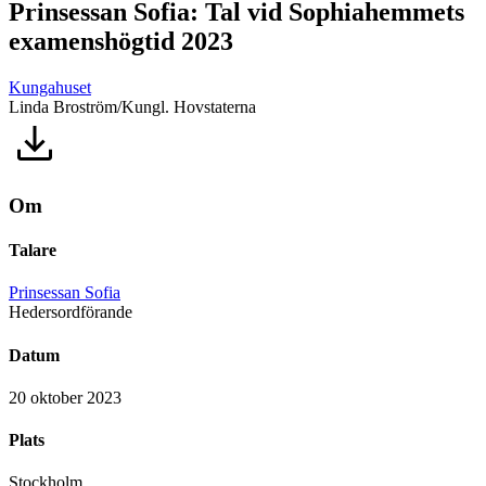
Prinsessan Sofia: Tal vid Sophiahemmets
examenshögtid 2023
Kungahuset
Linda Broström/Kungl. Hovstaterna
Om
Talare
Prinsessan Sofia
Hedersordförande
Datum
20 oktober 2023
Plats
Stockholm