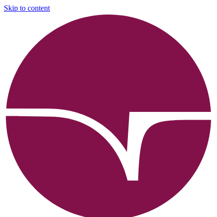
Skip to content