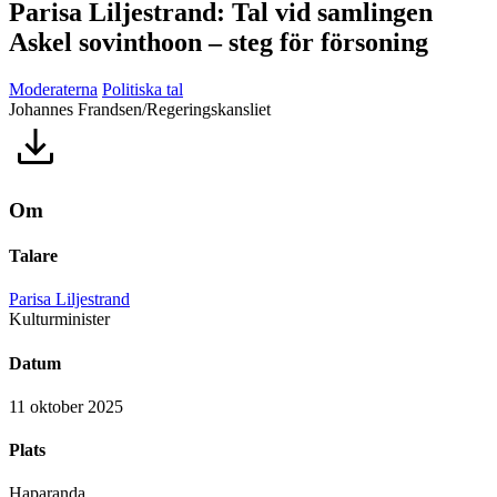
Parisa Liljestrand: Tal vid samlingen
Askel sovinthoon – steg för försoning
Moderaterna
Politiska tal
Johannes Frandsen/Regeringskansliet
Om
Talare
Parisa Liljestrand
Kulturminister
Datum
11 oktober 2025
Plats
Haparanda