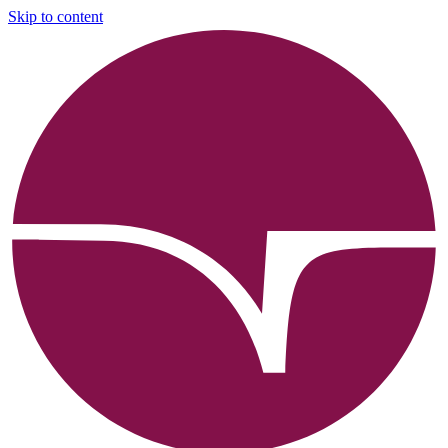
Skip to content