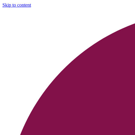
Skip to content