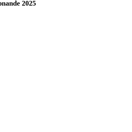
ppnande 2025