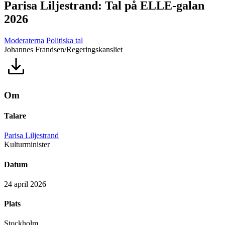
Parisa Liljestrand: Tal på ELLE-galan
2026
Moderaterna
Politiska tal
Johannes Frandsen/Regeringskansliet
Om
Talare
Parisa Liljestrand
Kulturminister
Datum
24 april 2026
Plats
Stockholm