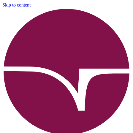
Skip to content