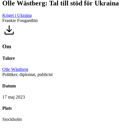
Olle Wästberg: Tal till stöd för Ukraina
Kriget i Ukraina
Frankie Fouganthin
Om
Talare
Olle Wästberg
Politiker, diplomat, publicist
Datum
17 maj 2023
Plats
Stockholm