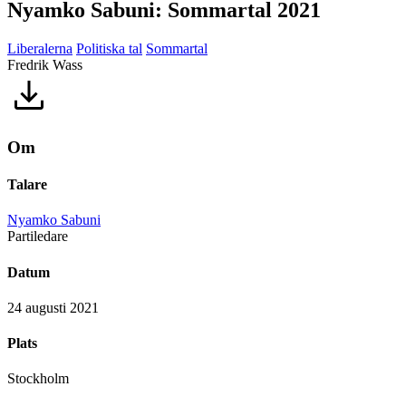
Nyamko Sabuni: Sommartal 2021
Liberalerna
Politiska tal
Sommartal
Fredrik Wass
Om
Talare
Nyamko Sabuni
Partiledare
Datum
24 augusti 2021
Plats
Stockholm