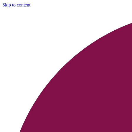
Skip to content