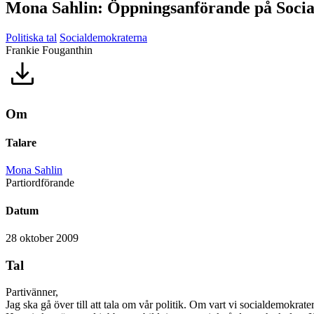
Mona Sahlin: Öppningsanförande på Socia
Politiska tal
Socialdemokraterna
Frankie Fouganthin
Om
Talare
Mona Sahlin
Partiordförande
Datum
28 oktober 2009
Tal
Partivänner,
Jag ska gå över till att tala om vår politik. Om vart vi socialdemokrater