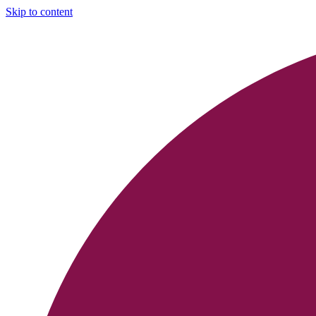
Skip to content