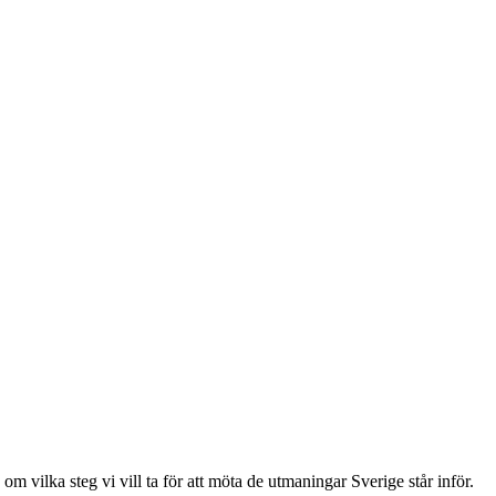
 om vilka steg vi vill ta för att möta de utmaningar Sverige står inför.