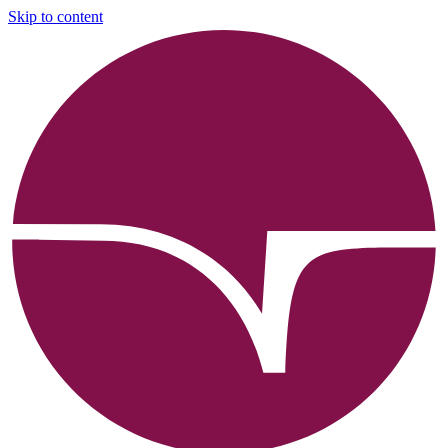
Skip to content