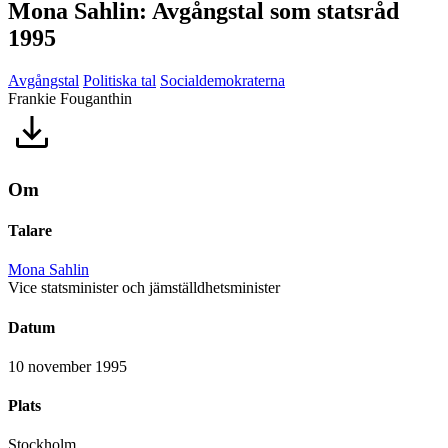
Mona Sahlin: Avgångstal som statsråd
1995
Avgångstal
Politiska tal
Socialdemokraterna
Frankie Fouganthin
Om
Talare
Mona Sahlin
Vice statsminister och jämställdhetsminister
Datum
10 november 1995
Plats
Stockholm