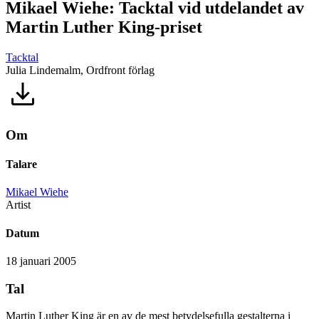
Mikael Wiehe: Tacktal vid utdelandet av
Martin Luther King-priset
Tacktal
Julia Lindemalm, Ordfront förlag
Om
Talare
Mikael Wiehe
Artist
Datum
18 januari 2005
Tal
Martin Luther King är en av de mest betydelsefulla gestalterna i