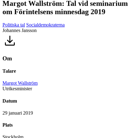
Margot Wallström: Tal vid seminarium
om Förintelsens minnesdag 2019
Politiska tal
Socialdemokraterna
Johannes Jansson
Om
Talare
Margot Wallström
Utrikesminister
Datum
29 januari 2019
Plats
Stockholm