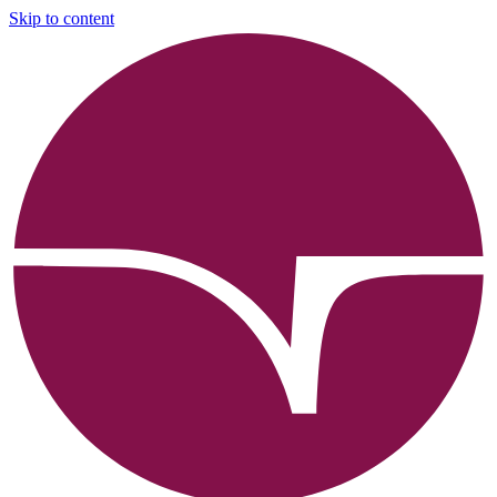
Skip to content