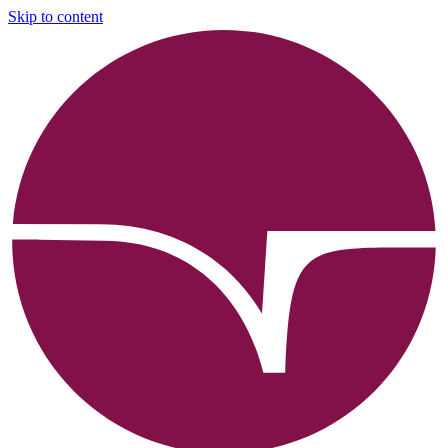
Skip to content