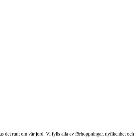
as det runt om vår jord. Vi fylls alla av förhoppningar, nyfikenhet och