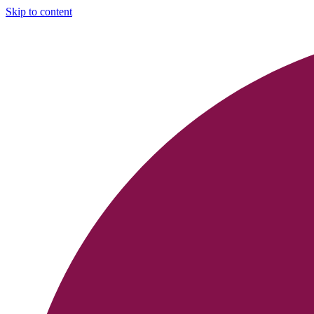
Skip to content