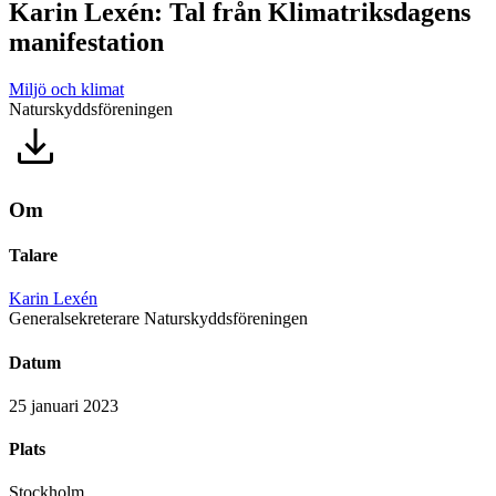
Karin Lexén: Tal från Klimatriksdagens
manifestation
Miljö och klimat
Naturskyddsföreningen
Om
Talare
Karin Lexén
Generalsekreterare Naturskyddsföreningen
Datum
25 januari 2023
Plats
Stockholm