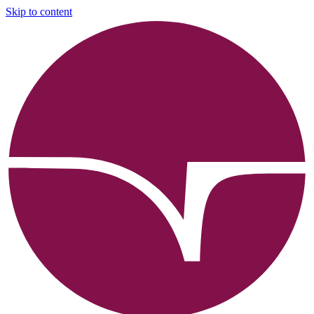
Skip to content