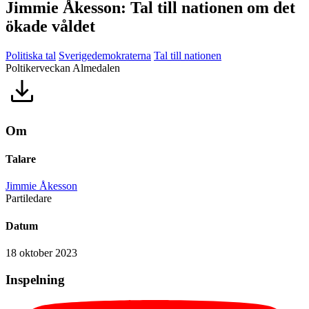
Jimmie Åkesson: Tal till nationen om det
ökade våldet
Politiska tal
Sverigedemokraterna
Tal till nationen
Poltikerveckan Almedalen
Om
Talare
Jimmie Åkesson
Partiledare
Datum
18 oktober 2023
Inspelning