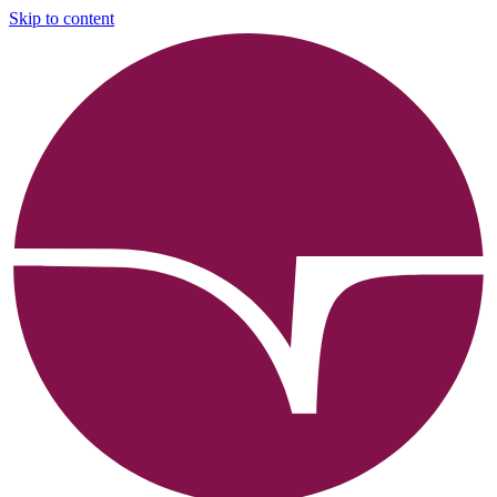
Skip to content