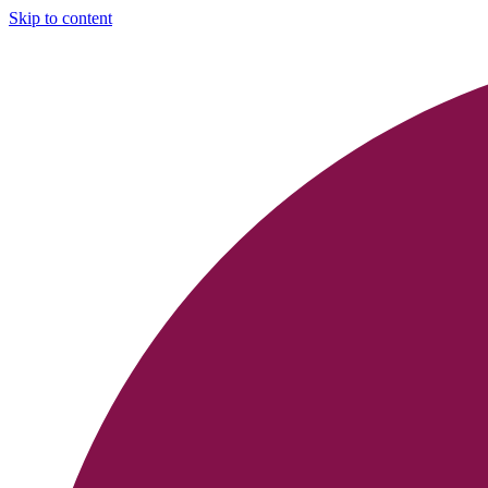
Skip to content