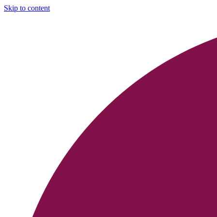
Skip to content