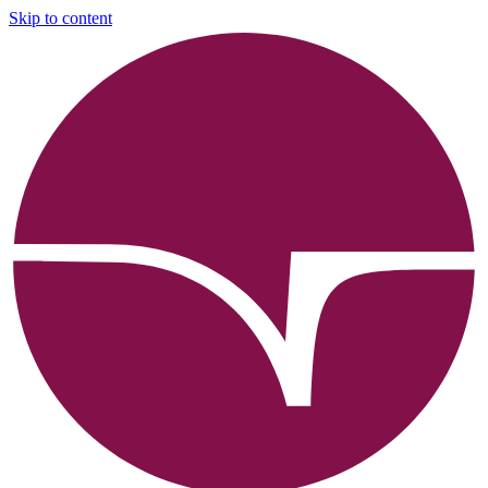
Skip to content