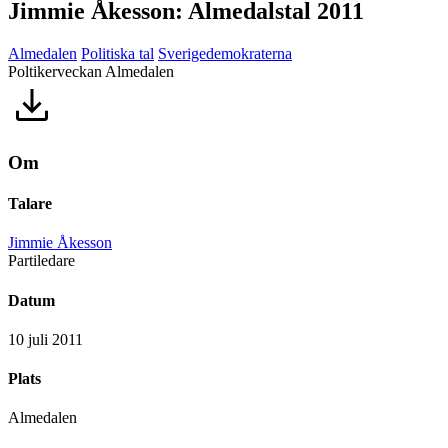
Jimmie Åkesson: Almedalstal 2011
Almedalen
Politiska tal
Sverigedemokraterna
Poltikerveckan Almedalen
Om
Talare
Jimmie Åkesson
Partiledare
Datum
10 juli 2011
Plats
Almedalen