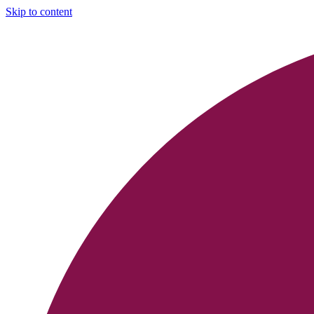
Skip to content