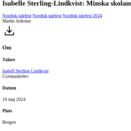
Isabelle Sterling-Lindkvist: Minska skolan
Nordisk talefest
Nordisk talefest
Nordisk talefest 2024
Martin Jedestav
Om
Talare
Isabell Sterling Lindkvist
Gymnasieelev
Datum
10 maj 2024
Plats
Bergen