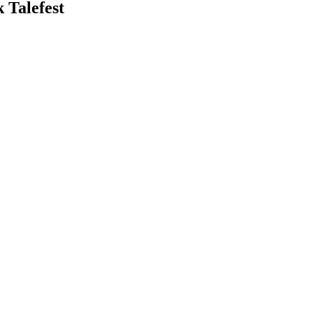
 Talefest