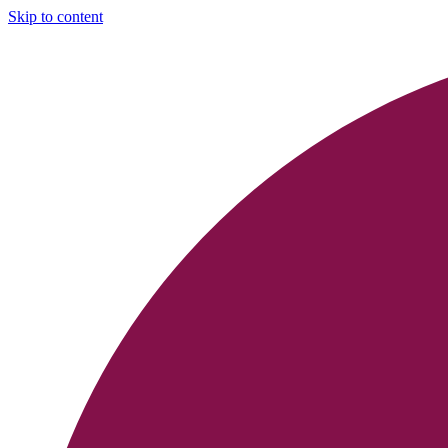
Skip to content