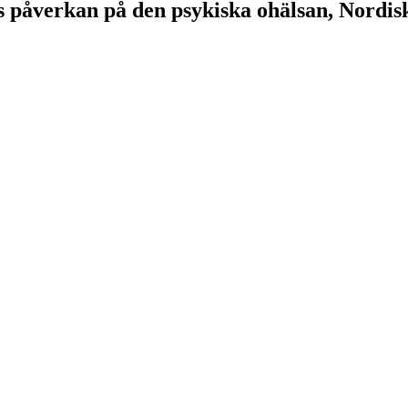
s påverkan på den psykiska ohälsan, Nordisk