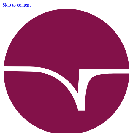
Skip to content