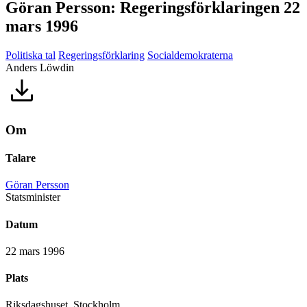
Göran Persson: Regeringsförklaringen 22
mars 1996
Politiska tal
Regeringsförklaring
Socialdemokraterna
Anders Löwdin
Om
Talare
Göran Persson
Statsminister
Datum
22 mars 1996
Plats
Riksdagshuset, Stockholm