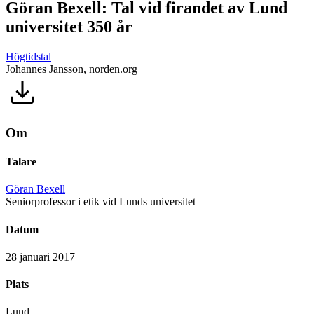
Göran Bexell: Tal vid firandet av Lund
universitet 350 år
Högtidstal
Johannes Jansson, norden.org
Om
Talare
Göran Bexell
Seniorprofessor i etik vid Lunds universitet
Datum
28 januari 2017
Plats
Lund