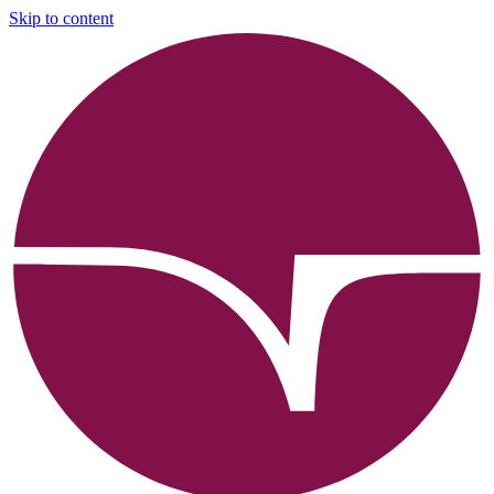
Skip to content