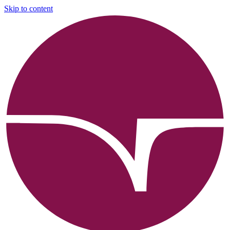
Skip to content