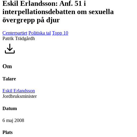
Eskil Erlandsson: Anf. 51 i
interpellationsdebatten om sexuella
övergrepp på djur
Centerpartiet
Politiska tal
Topp 10
Patrik Trädgårdh
Om
Talare
Eskil Erlandsson
Jordbruksminister
Datum
6 maj 2008
Plats